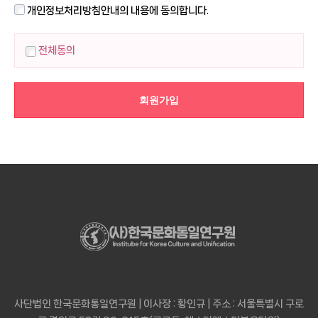
개인정보처리방침안내의 내용에 동의합니다.
전체동의
사단법인 한국문화통일연구원 | 이사장 : 황인규 | 주소 : 서울특별시 구로