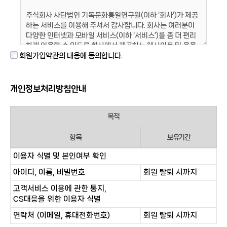
회원가입약관의 내용에 동의합니다.
개인정보처리방침안내
목적
항목
보유기간
이용자 식별 및 본인여부 확인
아이디, 이름, 비밀번호
회원 탈퇴 시까지
고객서비스 이용에 관한 통지,
CS대응을 위한 이용자 식별
연락처 (이메일, 휴대전화번호)
회원 탈퇴 시까지