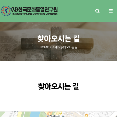
찾아오시는 길
HOME
> 소개 > 찾아오시는 길
찾아오시는 길