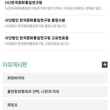
(사)한국문화통일연구원
(사)한국문화통일연구원은 어떤 정치 단체나 기독교 단체와도 연계된 일이 없습니다. 오직 기독교 보수 신앙으로 회원들이 하나가 되어 남북통일을 위하여 기도하고 있습니다. 2025. 08. 04. (사)한국문화통일연구원
사단법인 한국문화통일연구원 통장사본
사단법인 한국문화통일연구원 통장사본 입니다.
사단법인 한국문화통일연구원 고유번호증
사단법인 한국문화통일연구원 고유번호증 입니다.
자유게시판
+
피망바카라
율전동정형외과 선택, 나만의 이유
피망조