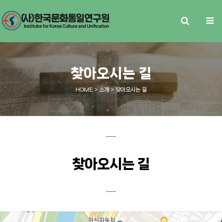
찾아오시는 길
HOME
> 소개 > 찾아오시는 길
찾아오시는 길