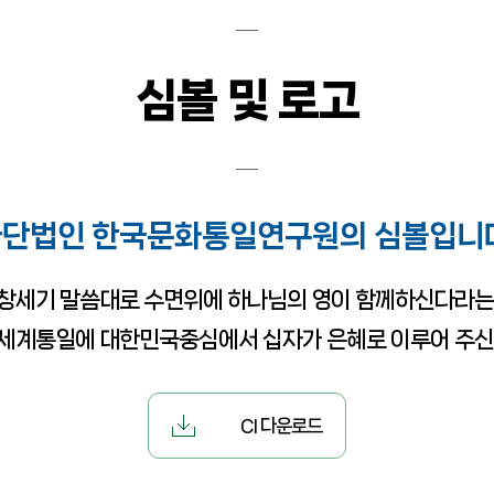
심볼 및 로고
단법인 한국문화통일연구원의 심볼입니
창세기 말씀대로 수면위에 하나님의 영이 함께하신다라는
세계통일에 대한민국중심에서 십자가 은혜로 이루어 주신
CI 다운로드