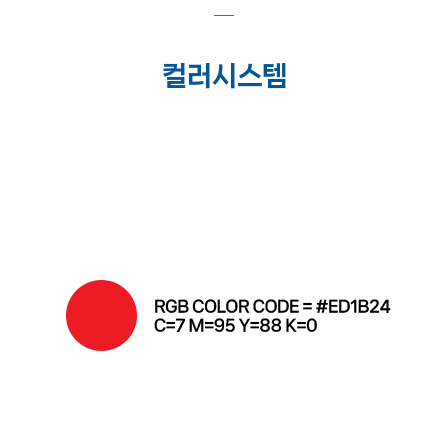
컬러시스템