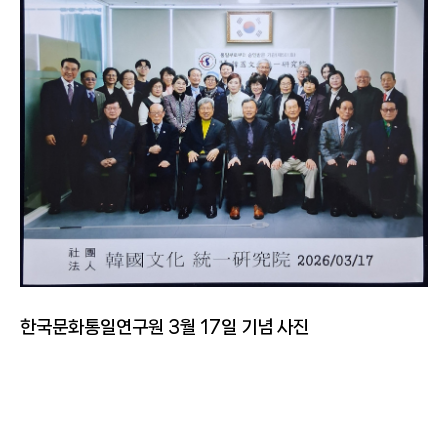
한국문화통일연구원 3월 17일 기념 사진