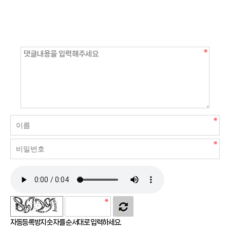
자동등록방지 숫자를 순서대로 입력하세요.