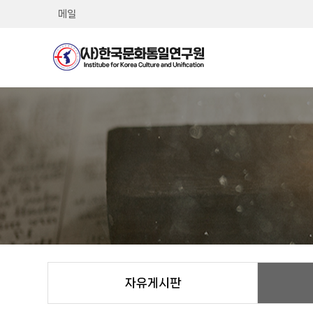
메일
자유게시판