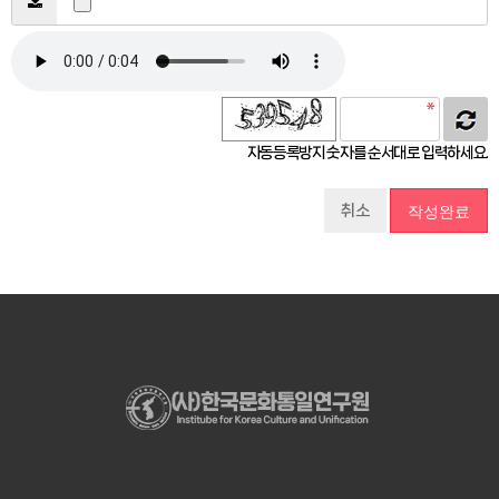
자동등록방지 숫자를 순서대로 입력하세요.
취소