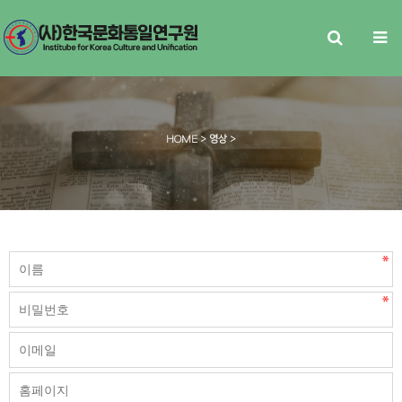
HOME
> 영상 >