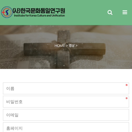
HOME
> 영상 >