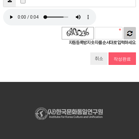
자동등록방지 숫자를 순서대로 입력하세요.
취소