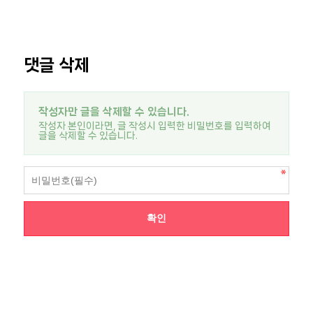
댓글 삭제
작성자만 글을 삭제할 수 있습니다.
작성자 본인이라면, 글 작성시 입력한 비밀번호를 입력하여
글을 삭제할 수 있습니다.