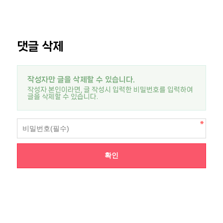
댓글 삭제
작성자만 글을 삭제할 수 있습니다.
작성자 본인이라면, 글 작성시 입력한 비밀번호를 입력하여
글을 삭제할 수 있습니다.