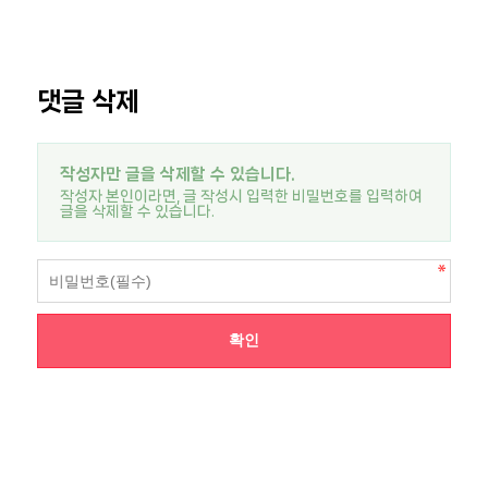
댓글 삭제
작성자만 글을 삭제할 수 있습니다.
작성자 본인이라면, 글 작성시 입력한 비밀번호를 입력하여
글을 삭제할 수 있습니다.