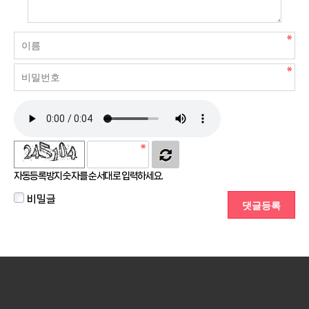
자동등록방지 숫자를 순서대로 입력하세요.
비밀글