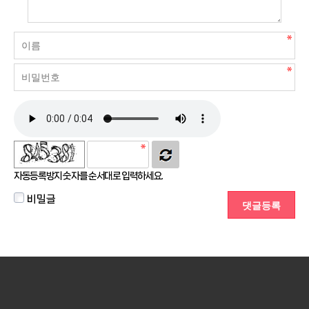
자동등록방지 숫자를 순서대로 입력하세요.
비밀글