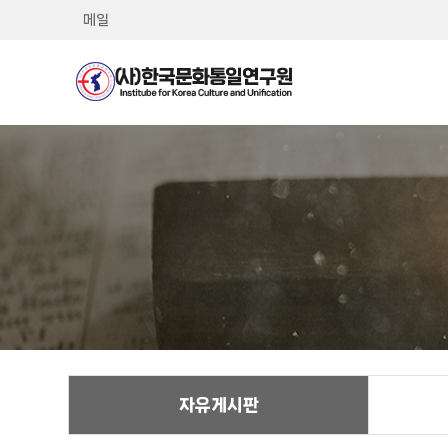
메일
자유게시판