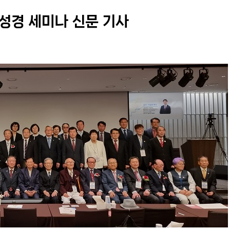
성경 세미나 신문 기사