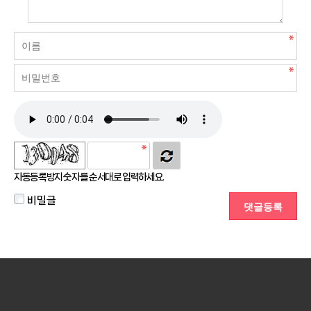
자동등록방지 숫자를 순서대로 입력하세요.
비밀글