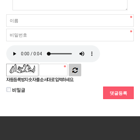
자동등록방지 숫자를 순서대로 입력하세요.
비밀글